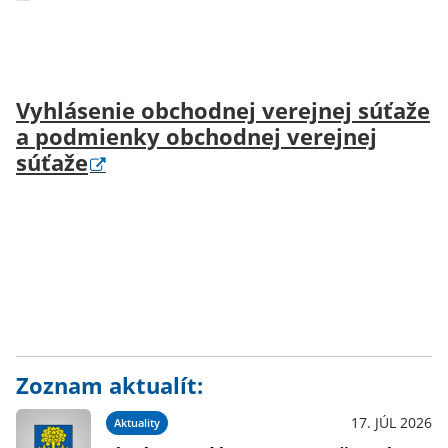
Vyhlásenie obchodnej verejnej súťaže
a podmienky obchodnej verejnej
súťaže
Zoznam aktualít:
17. JÚL 2026
Aktuality