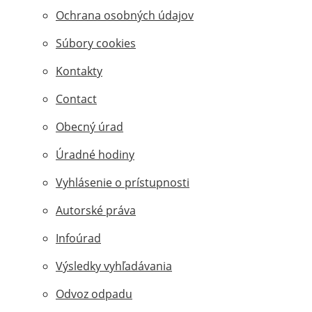
Ochrana osobných údajov
Súbory cookies
Kontakty
Contact
Obecný úrad
Úradné hodiny
Vyhlásenie o prístupnosti
Autorské práva
Infoúrad
Výsledky vyhľadávania
Odvoz odpadu