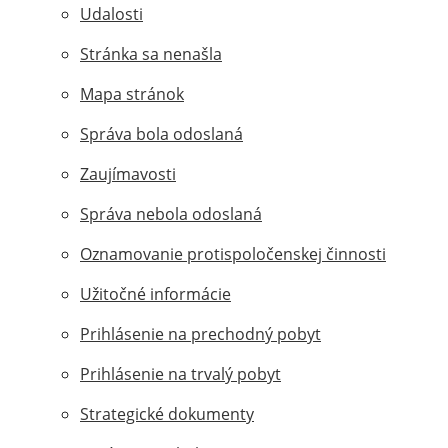
Udalosti
Stránka sa nenašla
Mapa stránok
Správa bola odoslaná
Zaujímavosti
Správa nebola odoslaná
Oznamovanie protispoločenskej činnosti
Užitočné informácie
Prihlásenie na prechodný pobyt
Prihlásenie na trvalý pobyt
Strategické dokumenty