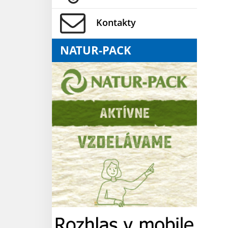
Kontakty
NATUR-PACK