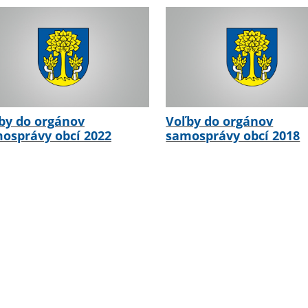
by do orgánov
Voľby do orgánov
osprávy obcí 2022
samosprávy obcí 2018