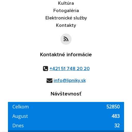
Kultúra
Fotogaléria
Elektronické služby
Kontakty
Kontaktné informácie
+421 51 748 20 20
info@lipniky.sk
Návštevnosť