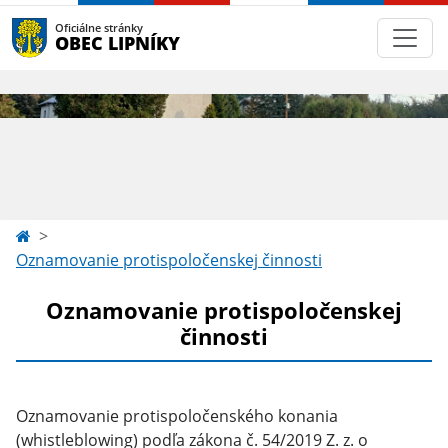
Oficiálne stránky
OBEC LIPNÍKY
Oznamovanie protispoločenskej činnosti
Oznamovanie protispoločenskej
činnosti
Oznamovanie protispoločenského konania
(whistleblowing) podľa zákona č. 54/2019 Z. z. o