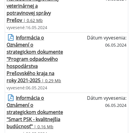
veterinárnej a
potravinovej správy
Prešov
| 0.62 Mb
vyvesené:16.05.2024
Informácia o
Dátum vyvesenia:
Oznámení o
06.05.2024
strategickom dokumente
"Program odpadového
hospodárstva
Prešovského kraja na
roky 2021-2025
| 0.29 Mb
vyvesené:06.05.2024
Informácia o
Dátum vyvesenia:
Oznámení o
06.05.2024
strategickom dokumente
"Smart PSK - kvalitnejšia
budúcnosť"
| 0.16 Mb