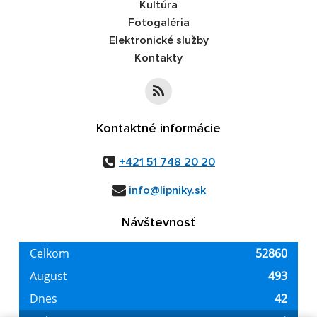
Kultúra
Fotogaléria
Elektronické služby
Kontakty
Kontaktné informácie
+421 51 748 20 20
info@lipniky.sk
Návštevnosť