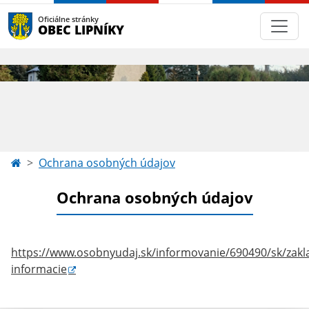
Oficiálne stránky
OBEC LIPNÍKY
Ochrana osobných údajov
Ochrana osobných údajov
https://www.osobnyudaj.sk/informovanie/690490/sk/zakl
informacie