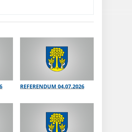
6
REFERENDUM 04.07.2026