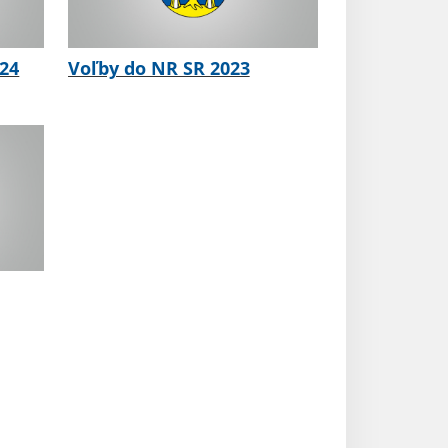
024
Voľby do NR SR 2023