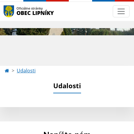
Oficiálne stránky
OBEC LIPNÍKY
Udalosti
Udalosti