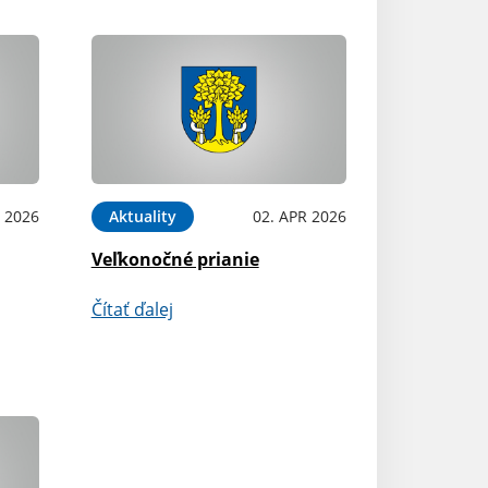
 2026
Aktuality
02. APR 2026
Veľkonočné prianie
Čítať ďalej