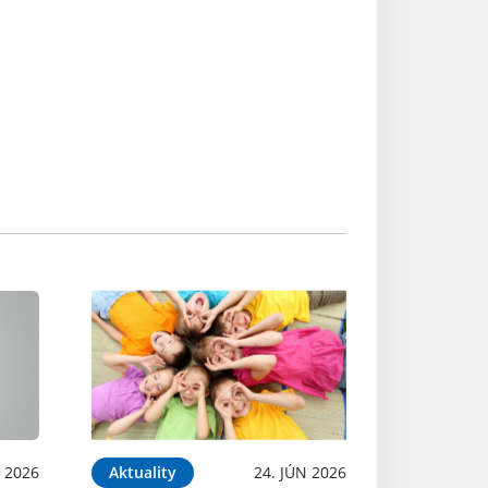
L 2026
Aktuality
24. JÚN 2026