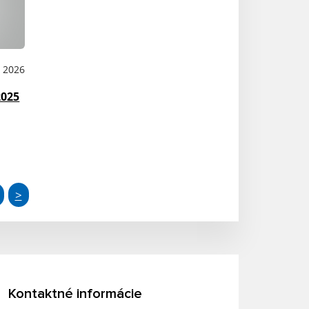
B 2026
2025
>
Kontaktné informácie