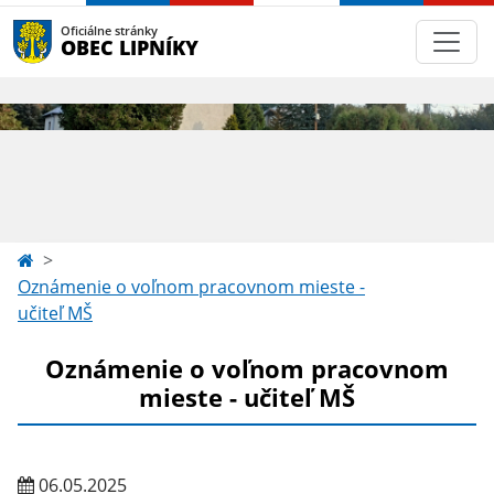
Oficiálne stránky
OBEC LIPNÍKY
Oznámenie o voľnom pracovnom mieste -
učiteľ MŠ
Oznámenie o voľnom pracovnom
mieste - učiteľ MŠ
06.05.2025