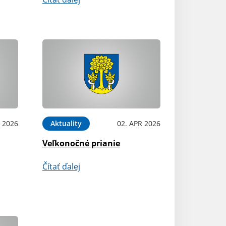
 2026
Aktuality
02. APR 2026
Veľkonočné prianie
Čítať ďalej