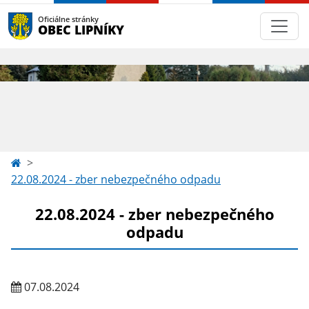
Oficiálne stránky
OBEC LIPNÍKY
22.08.2024 - zber nebezpečného odpadu
22.08.2024 - zber nebezpečného
odpadu
07.08.2024