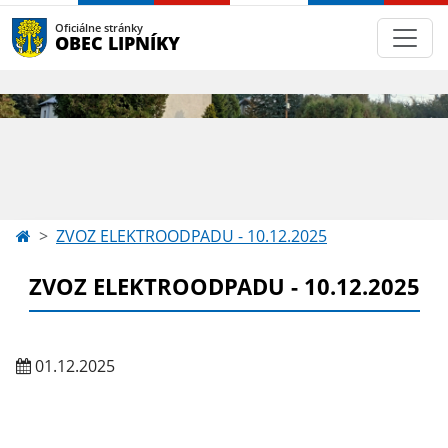
Oficiálne stránky
OBEC LIPNÍKY
ZVOZ ELEKTROODPADU - 10.12.2025
ZVOZ ELEKTROODPADU - 10.12.2025
01.12.2025