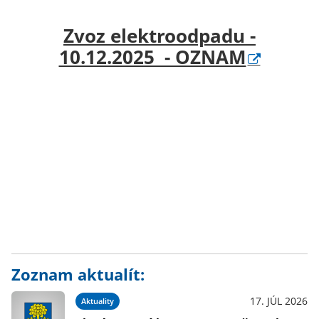
Zvoz elektroodpadu -
10.12.2025 - OZNAM
Zoznam aktualít:
17. JÚL 2026
Aktuality