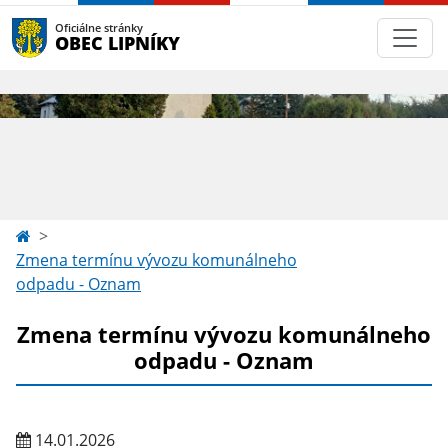
Oficiálne stránky
OBEC LIPNÍKY
Zmena termínu vývozu komunálneho
odpadu - Oznam
Zmena termínu vývozu komunálneho
odpadu - Oznam
14.01.2026