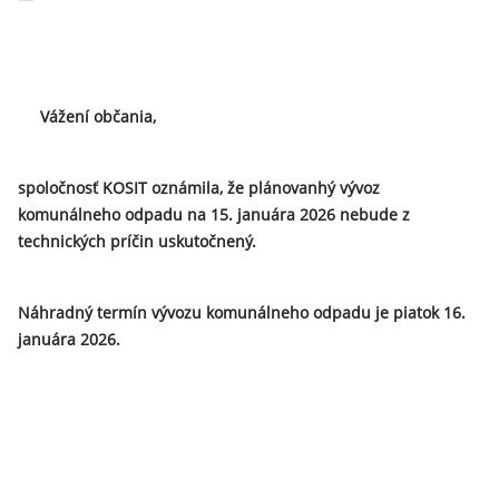
Vážení občania,
spoločnosť KOSIT oznámila, že plánovanhý vývoz
komunálneho odpadu na 15. januára 2026 nebude z
technických príčin uskutočnený.
Náhradný termín vývozu komunálneho odpadu je piatok 16.
januára 2026.