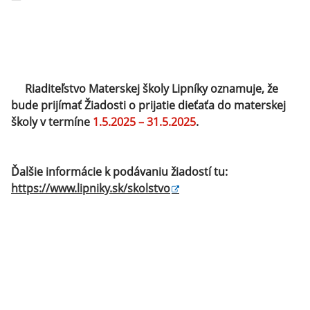
Riaditeľstvo Materskej školy Lipníky oznamuje, že
bude prijímať Žiadosti o prijatie dieťaťa do materskej
školy v termíne
1.5.2025 – 31.5.2025
.
Ďalšie informácie k podávaniu žiadostí tu:
https://www.lipniky.sk/skolstvo