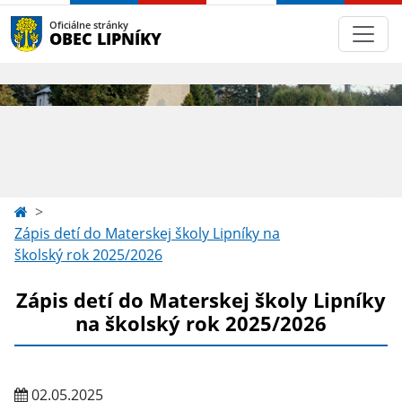
Oficiálne stránky
OBEC LIPNÍKY
Zápis detí do Materskej školy Lipníky na
školský rok 2025/2026
Zápis detí do Materskej školy Lipníky
na školský rok 2025/2026
02.05.2025