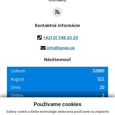
Kontakty
Kontaktné informácie
+421 51 748 20 20
info@lipniky.sk
Návštevnosť
Používame cookies
Súbory cookie a ďalšie technológie sledovania používame na zlepšenie