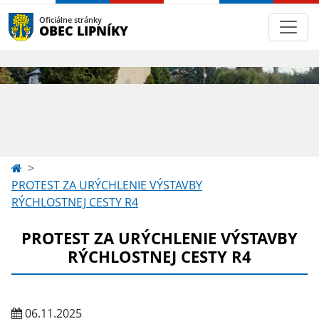
Oficiálne stránky
OBEC LIPNÍKY
PROTEST ZA URÝCHLENIE VÝSTAVBY
RÝCHLOSTNEJ CESTY R4
PROTEST ZA URÝCHLENIE VÝSTAVBY
RÝCHLOSTNEJ CESTY R4
06.11.2025