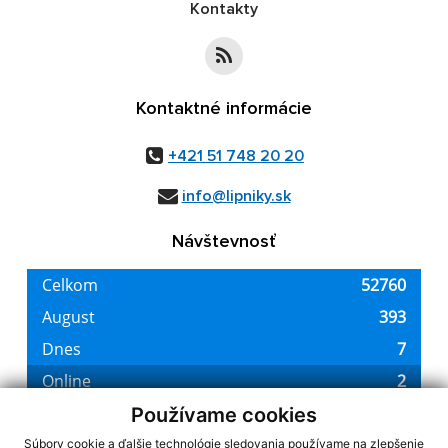
Kontakty
Kontaktné informácie
+421 51 748 20 20
info@lipniky.sk
Návštevnosť
Používame cookies
Súbory cookie a ďalšie technológie sledovania používame na zlepšenie