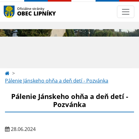
Oficiálne stránky
OBEC LIPNÍKY
Pálenie Jánskeho ohňa a deň detí - Pozvánka
Pálenie Jánskeho ohňa a deň detí -
Pozvánka
28.06.2024