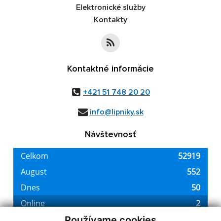
Elektronické služby
Kontakty
Kontaktné informácie
+421 51 748 20 20
info@lipniky.sk
Návštevnosť
Používame cookies