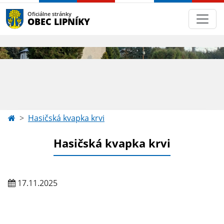
Oficiálne stránky
OBEC LIPNÍKY
Hasičská kvapka krvi
Hasičská kvapka krvi
17.11.2025