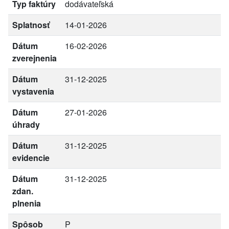
Typ faktúry
dodávateľská
Splatnosť
14-01-2026
Dátum
16-02-2026
zverejnenia
Dátum
31-12-2025
vystavenia
Dátum
27-01-2026
úhrady
Dátum
31-12-2025
evidencie
Dátum
31-12-2025
zdan.
plnenia
Spôsob
P