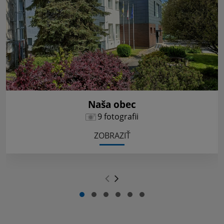
Naša obec
9 fotografii
ZOBRAZIŤ
.
.