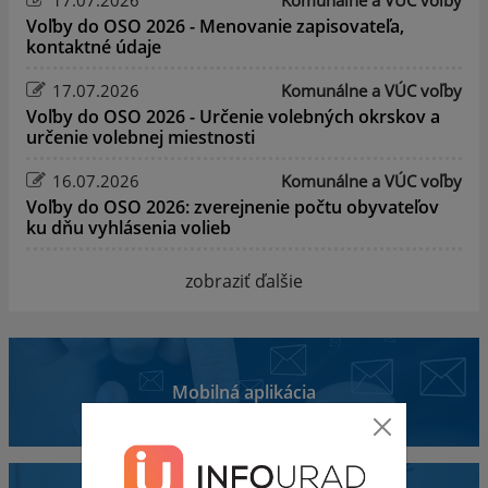
Voľby do OSO 2026 - Menovanie zapisovateľa,
kontaktné údaje
17.07.2026
Komunálne a VÚC voľby
Voľby do OSO 2026 - Určenie volebných okrskov a
určenie volebnej miestnosti
16.07.2026
Komunálne a VÚC voľby
Voľby do OSO 2026: zverejnenie počtu obyvateľov
ku dňu vyhlásenia volieb
zobraziť ďalšie
Mobilná aplikácia