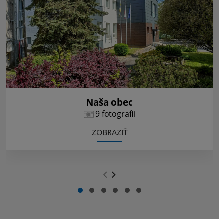
Naša obec
9 fotografii
ZOBRAZIŤ
.
.