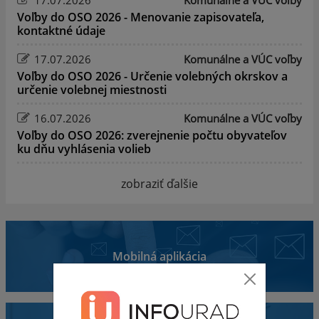
Voľby do OSO 2026 - Menovanie zapisovateľa,
kontaktné údaje
17.07.2026
Komunálne a VÚC voľby
Voľby do OSO 2026 - Určenie volebných okrskov a
určenie volebnej miestnosti
16.07.2026
Komunálne a VÚC voľby
Voľby do OSO 2026: zverejnenie počtu obyvateľov
ku dňu vyhlásenia volieb
zobraziť ďalšie
Mobilná aplikácia