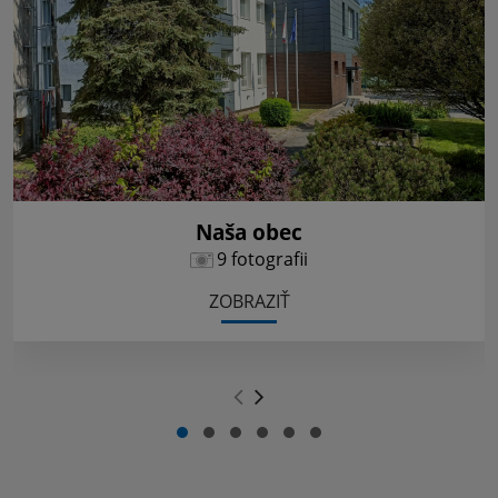
Naša obec
9 fotografii
ZOBRAZIŤ
.
.