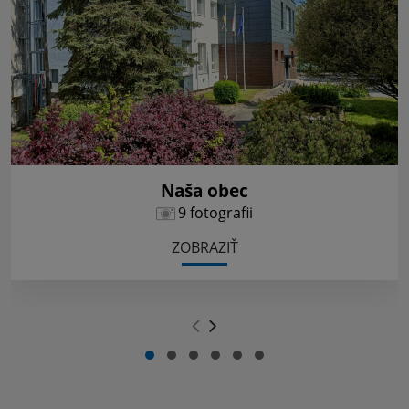
Naša obec
9 fotografii
ZOBRAZIŤ
.
.