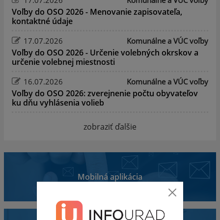
Voľby do OSO 2026 - Menovanie zapisovateľa,
kontaktné údaje
17.07.2026
Komunálne a VÚC voľby
Voľby do OSO 2026 - Určenie volebných okrskov a
určenie volebnej miestnosti
16.07.2026
Komunálne a VÚC voľby
Voľby do OSO 2026: zverejnenie počtu obyvateľov
ku dňu vyhlásenia volieb
zobraziť ďalšie
Mobilná aplikácia