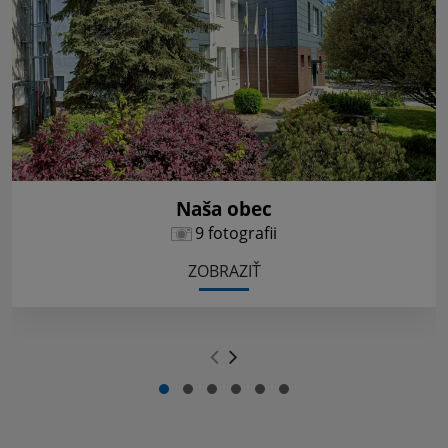
Naša obec
9 fotografii
ZOBRAZIŤ
.
.