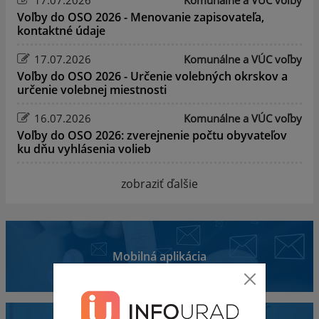
Voľby do OSO 2026 - Menovanie zapisovateľa,
kontaktné údaje
17.07.2026
Komunálne a VÚC voľby
Voľby do OSO 2026 - Určenie volebných okrskov a
určenie volebnej miestnosti
16.07.2026
Komunálne a VÚC voľby
Voľby do OSO 2026: zverejnenie počtu obyvateľov
ku dňu vyhlásenia volieb
zobraziť ďalšie
Mobilná aplikácia