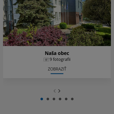
Naša obec
9 fotografii
ZOBRAZIŤ
.
.