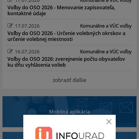
Voľby do OSO 2026 - Menovanie zapisovateľa,
kontaktné údaje
17.07.2026
Komunálne a VÚC voľby
Voľby do OSO 2026 - Určenie volebných okrskov a
určenie volebnej miestnosti
16.07.2026
Komunálne a VÚC voľby
Voľby do OSO 2026: zverejnenie počtu obyvateľov
ku dňu vyhlásenia volieb
zobraziť ďalšie
Mobilná aplikácia