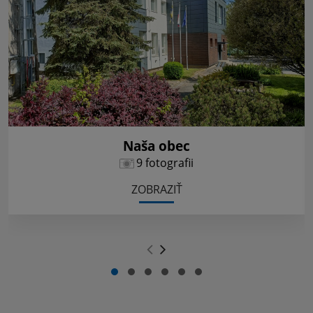
Naša obec
9 fotografii
ZOBRAZIŤ
.
.