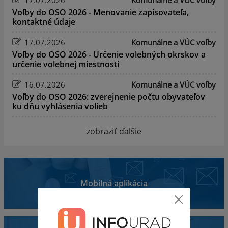
Voľby do OSO 2026 - Menovanie zapisovateľa,
kontaktné údaje
17.07.2026
Komunálne a VÚC voľby
Voľby do OSO 2026 - Určenie volebných okrskov a
určenie volebnej miestnosti
16.07.2026
Komunálne a VÚC voľby
Voľby do OSO 2026: zverejnenie počtu obyvateľov
ku dňu vyhlásenia volieb
zobraziť ďalšie
Mobilná aplikácia