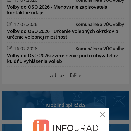
Voľby do OSO 2026 - Menovanie zapisovateľa,
kontaktné údaje
17.07.2026
Komunálne a VÚC voľby
Voľby do OSO 2026 - Určenie volebných okrskov a
určenie volebnej miestnosti
16.07.2026
Komunálne a VÚC voľby
Voľby do OSO 2026: zverejnenie počtu obyvateľov
ku dňu vyhlásenia volieb
zobraziť ďalšie
Mobilná aplikácia