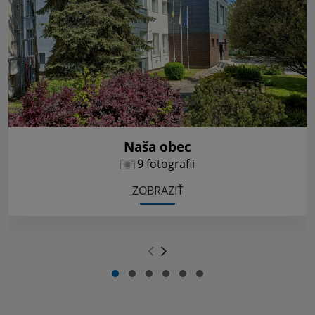
Naša obec
9 fotografii
ZOBRAZIŤ
.
.